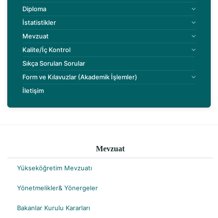
Diploma
İstatistikler
Mevzuat
Kalite/İç Kontrol
Sıkça Sorulan Sorular
Form ve Kılavuzlar (Akademik İşlemler)
İletişim
Mevzuat
Yükseköğretim Mevzuatı
Yönetmelikler& Yönergeler
Bakanlar Kurulu Kararları