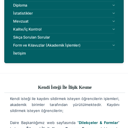
Diploma
İstatistikler
Mevzuat
Kalite/İç Kontrol
Sıkça Sorulan Sorular
Form ve Kılavuzlar (Akademik İşlemler)
İletişim
Kendi İsteği İle İlişik Kesme
Kendi isteği ile kaydını sildirmek isteyen öğrencilerin işlemleri,
akademik birimler tarafından yürütülmektedir. Kaydını
sildirmek isteyen öğrencilerin;
Daire Başkanlığımız web sayfasında
”
Dilekçeler & Formlar
”