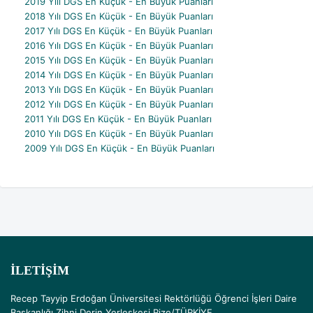
2019 Yılı DGS En Küçük - En Büyük Puanları
2018 Yılı DGS En Küçük - En Büyük Puanları
2017 Yılı DGS En Küçük - En Büyük Puanları
2016 Yılı DGS En Küçük - En Büyük Puanları
2015 Yılı DGS En Küçük - En Büyük Puanları
2014 Yılı DGS En Küçük - En Büyük Puanları
2013 Yılı DGS En Küçük - En Büyük Puanları
2012 Yılı DGS En Küçük - En Büyük Puanları
2011 Yılı DGS En Küçük - En Büyük Puanları
2010 Yılı DGS En Küçük - En Büyük Puanları
2009 Yılı DGS En Küçük - En Büyük Puanları
İLETIŞIM
Recep Tayyip Erdoğan Üniversitesi Rektörlüğü Öğrenci İşleri Daire
Başkanlığı Zihni Derin Yerleşkesi Rize/TÜRKİYE