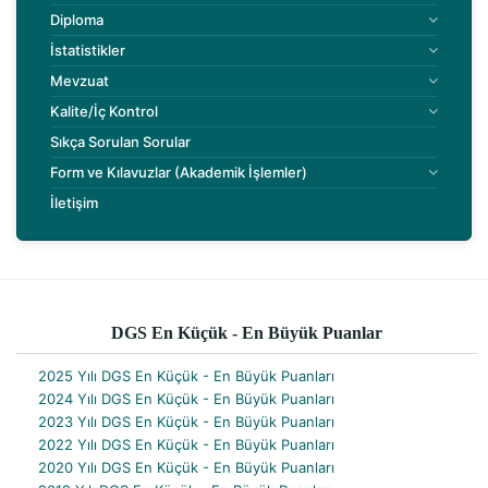
Diploma
İstatistikler
Mevzuat
Kalite/İç Kontrol
Sıkça Sorulan Sorular
Form ve Kılavuzlar (Akademik İşlemler)
İletişim
DGS En Küçük - En Büyük Puanlar
​2025 Yılı DGS En Küçük - En Büyük Puanları
​2024 Yılı DGS En Küçük - En Büyük Puanları
2023 Yılı DGS En Küçük - En Büyük Puanları
2022 Yılı DGS En Küçük - En Büyük Puanları
2020 Yılı DGS En Küçük - En Büyük Puanları